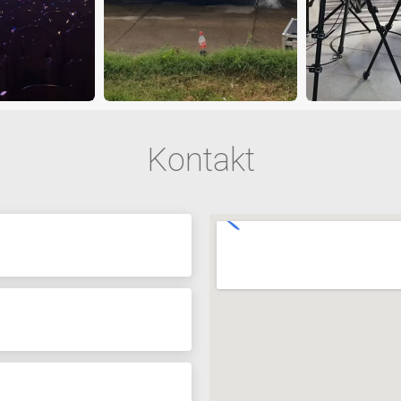
Kontakt