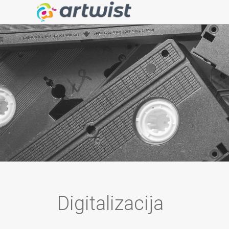
Digitalizacija